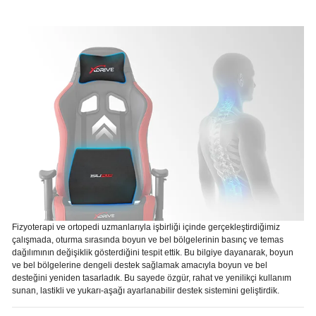
Fizyoterapi ve ortopedi uzmanlarıyla işbirliği içinde gerçekleştirdiğimiz
çalışmada, oturma sırasında boyun ve bel bölgelerinin basınç ve temas
dağılımının değişiklik gösterdiğini tespit ettik. Bu bilgiye dayanarak, boyun
ve bel bölgelerine dengeli destek sağlamak amacıyla boyun ve bel
desteğini yeniden tasarladık. Bu sayede özgür, rahat ve yenilikçi kullanım
sunan, lastikli ve yukarı-aşağı ayarlanabilir destek sistemini geliştirdik.