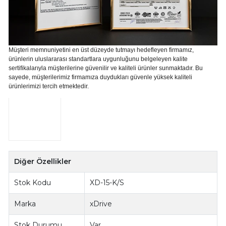
Müşteri memnuniyetini en üst düzeyde tutmayı hedefleyen firmamız,
ürünlerin uluslararası standartlara uygunluğunu belgeleyen kalite
sertifikalarıyla müşterilerine güvenilir ve kaliteli ürünler sunmaktadır. Bu
sayede, müşterilerimiz firmamıza duydukları güvenle yüksek kaliteli
ürünlerimizi tercih etmektedir.
Diğer Özellikler
Stok Kodu
XD-15-K/S
Marka
xDrive
Stok Durumu
Var