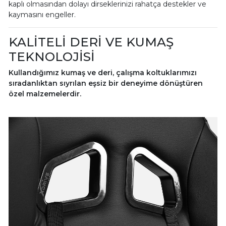
kaplı olmasından dolayı dirseklerinizi rahatça destekler ve
kaymasını engeller.
KALİTELİ DERİ VE KUMAŞ
TEKNOLOJİSİ
Kullandığımız kumaş ve deri, çalışma koltuklarımızı
sıradanlıktan sıyrılan eşsiz bir deneyime dönüştüren
özel malzemelerdir.