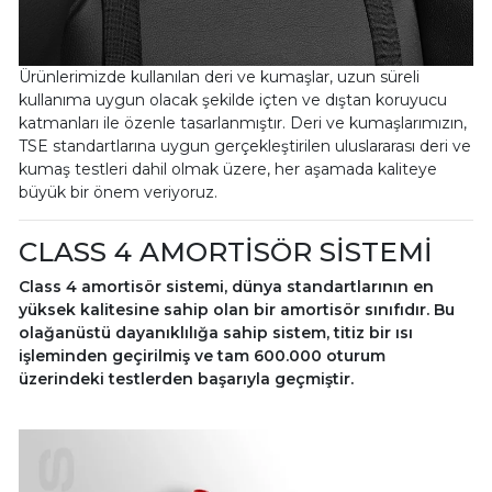
Ürünlerimizde kullanılan deri ve kumaşlar, uzun süreli
kullanıma uygun olacak şekilde içten ve dıştan koruyucu
katmanları ile özenle tasarlanmıştır. Deri ve kumaşlarımızın,
TSE standartlarına uygun gerçekleştirilen uluslararası deri ve
kumaş testleri dahil olmak üzere, her aşamada kaliteye
büyük bir önem veriyoruz.
CLASS 4 AMORTİSÖR SİSTEMİ
Class 4 amortisör sistemi, dünya standartlarının en
yüksek kalitesine sahip olan bir amortisör sınıfıdır. Bu
olağanüstü dayanıklılığa sahip sistem, titiz bir ısı
işleminden geçirilmiş ve tam 600.000 oturum
üzerindeki testlerden başarıyla geçmiştir.