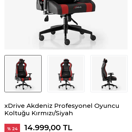
xDrive Akdeniz Profesyonel Oyuncu
Koltuğu Kırmızı/Siyah
14.999,00 TL
% 24