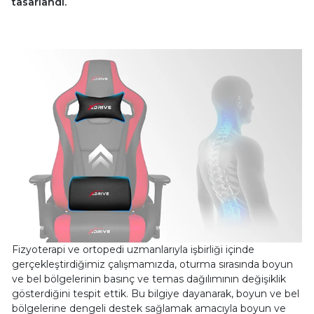
tasarlandı.
Fizyoterapi ve ortopedi uzmanlarıyla işbirliği içinde
gerçekleştirdiğimiz çalışmamızda, oturma sırasında boyun
ve bel bölgelerinin basınç ve temas dağılımının değişiklik
gösterdiğini tespit ettik. Bu bilgiye dayanarak, boyun ve bel
bölgelerine dengeli destek sağlamak amacıyla boyun ve