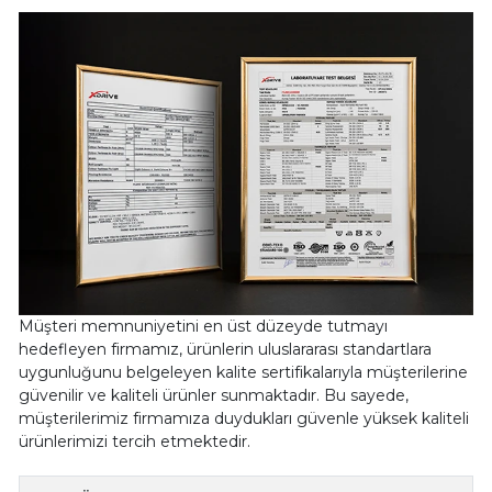
Müşteri memnuniyetini en üst düzeyde tutmayı
hedefleyen firmamız, ürünlerin uluslararası standartlara
uygunluğunu belgeleyen kalite sertifikalarıyla müşterilerine
güvenilir ve kaliteli ürünler sunmaktadır. Bu sayede,
müşterilerimiz firmamıza duydukları güvenle yüksek kaliteli
ürünlerimizi tercih etmektedir.