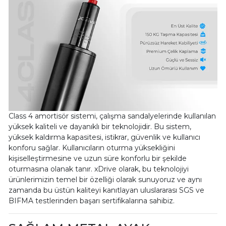
Class 4 amortisör sistemi, çalışma sandalyelerinde kullanılan
yüksek kaliteli ve dayanıklı bir teknolojidir. Bu sistem,
yüksek kaldırma kapasitesi, istikrar, güvenlik ve kullanıcı
konforu sağlar. Kullanıcıların oturma yüksekliğini
kişiselleştirmesine ve uzun süre konforlu bir şekilde
oturmasına olanak tanır. xDrive olarak, bu teknolojiyi
ürünlerimizin temel bir özelliği olarak sunuyoruz ve aynı
zamanda bu üstün kaliteyi kanıtlayan uluslararası SGS ve
BIFMA testlerinden başarı sertifikalarına sahibiz.