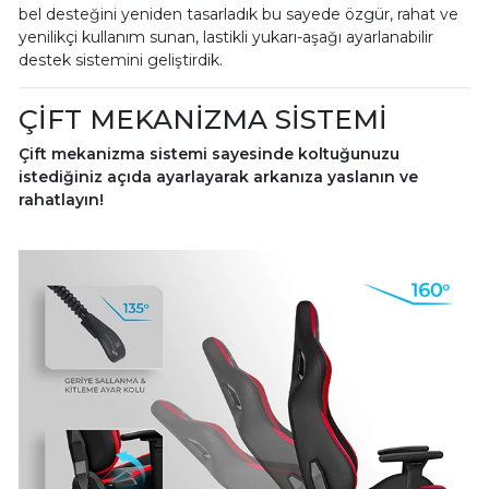
bel desteğini yeniden tasarladık bu sayede özgür, rahat ve
yenilikçi kullanım sunan, lastikli yukarı-aşağı ayarlanabilir
destek sistemini geliştirdik.
ÇİFT MEKANİZMA SİSTEMİ
Çift mekanizma sistemi sayesinde koltuğunuzu
istediğiniz açıda ayarlayarak arkanıza yaslanın ve
rahatlayın!