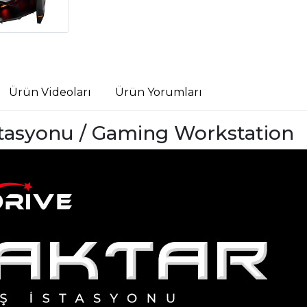
Ürün Videoları
Ürün Yorumları
stasyonu / Gaming Workstation