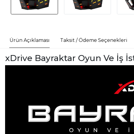
Ürün Açıklaması
Taksit / Ödeme Seçenekleri
xDrive Bayraktar Oyun Ve İş İ