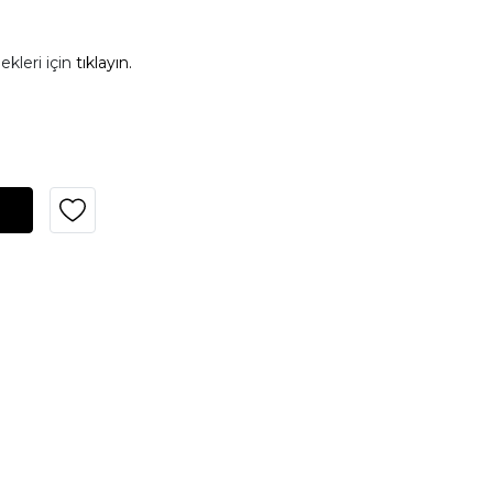
ekleri için
tıklayın.