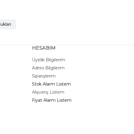
ukları
HESABIM
Üyelik Bilgilerim
Adres Bilgilerim
Siparişlerim
Stok Alarm Listem
Alışveriş Listem
Fiyat Alarm Listem