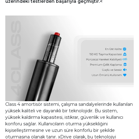
üzerindeki testlerden başarıyla geçmiştir.<
Class 4 amortisör sistemi, çalışma sandalyelerinde kullanılan
yüksek kaliteli ve dayanıklı bir teknolojidir. Bu sistem,
yüksek kaldırma kapasitesi, istikrar, güvenlik ve kullanıcı
konforu sağlar. Kullanıcıların oturma yüksekliğini
kişiselleştirmesine ve uzun süre konforlu bir şekilde
oturmasına olanak tanır. xDrive olarak, bu teknolojiyi