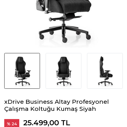
xDrive Business Altay Profesyonel
Çalışma Koltuğu Kumaş Siyah
25.499,00 TL
% 24