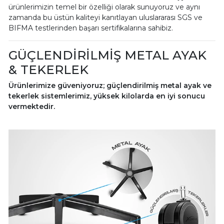
ürünlerimizin temel bir özelliği olarak sunuyoruz ve aynı
zamanda bu üstün kaliteyi kanıtlayan uluslararası SGS ve
BIFMA testlerinden başarı sertifikalarına sahibiz.
GÜÇLENDİRİLMİŞ METAL AYAK
& TEKERLEK
Ürünlerimize güveniyoruz; güçlendirilmiş metal ayak ve
tekerlek sistemlerimiz, yüksek kilolarda en iyi sonucu
vermektedir.