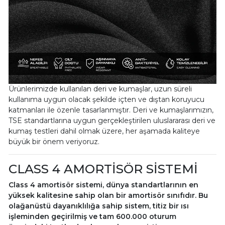
Ürünlerimizde kullanılan deri ve kumaşlar, uzun süreli
kullanıma uygun olacak şekilde içten ve dıştan koruyucu
katmanları ile özenle tasarlanmıştır. Deri ve kumaşlarımızın,
TSE standartlarına uygun gerçekleştirilen uluslararası deri ve
kumaş testleri dahil olmak üzere, her aşamada kaliteye
büyük bir önem veriyoruz.
CLASS 4 AMORTİSÖR SİSTEMİ
Class 4 amortisör sistemi, dünya standartlarının en
yüksek kalitesine sahip olan bir amortisör sınıfıdır. Bu
olağanüstü dayanıklılığa sahip sistem, titiz bir ısı
işleminden geçirilmiş ve tam 600.000 oturum