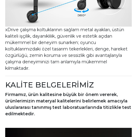
xDrive çalışma koltuklarının sağlam metal ayakları, üstün
kaliteli işçilik, dayanıklılık, güvenlik ve estetik açıdan
mükemmel bir deneyim sunarken; oyuncu
koltuklarımızdaki özel tasarım tekerlekleri, denge, hareket
özgürlüğü, zemin koruma ve sessizlik gibi avantajlarıyla
çalışma deneyiminizi tam anlamıyla mükemmel
kılmaktadır.
KALİTE BELGELERİMİZ
Firmamız, ürün kalitesine büyük bir önem vererek,
ürünlerimizin materyal kalitelerini belirlemek amacıyla
uluslararası tanınmış test laboratuarlarında titizlikle test
edilmektedir.