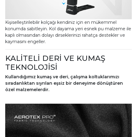
Kişiselleştirilebilir kolçağı kendiniz için en mükemmel
konumda sabitleyin. Kol dayama yeri esnek pu malzeme ile
kaplı olmasından dolayı dirseklerinizi rahatça destekler ve
kaymasını engeller.
KALİTELİ DERİ VE KUMAŞ
TEKNOLOJİSİ
Kullandığımız kumaş ve deri, çalışma koltuklarımızı
sıradanlıktan sıyrılan eşsiz bir deneyime dönüştüren
özel malzemelerdir.