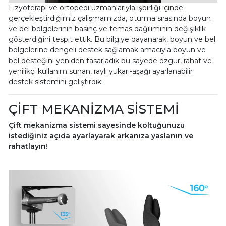
Fizyoterapi ve ortopedi uzmanlarıyla işbirliği içinde
gerçekleştirdiğimiz çalışmamızda, oturma sırasında boyun
ve bel bölgelerinin basınç ve temas dağılımının değişiklik
gösterdiğini tespit ettik. Bu bilgiye dayanarak, boyun ve bel
bölgelerine dengeli destek sağlamak amacıyla boyun ve
bel desteğini yeniden tasarladık bu sayede özgür, rahat ve
yenilikçi kullanım sunan, raylı yukarı-aşağı ayarlanabilir
destek sistemini geliştirdik.
ÇİFT MEKANİZMA SİSTEMİ
Çift mekanizma sistemi sayesinde koltuğunuzu
istediğiniz açıda ayarlayarak arkanıza yaslanın ve
rahatlayın!