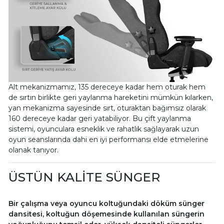
Alt mekanizmamız, 135 dereceye kadar hem oturak hem
de sırtın birlikte geri yaylanma hareketini mümkün kılarken,
yan mekanizma sayesinde sırt, oturaktan bağımsız olarak
160 dereceye kadar geri yatabiliyor. Bu çift yaylanma
sistemi, oyunculara esneklik ve rahatlık sağlayarak uzun
oyun seanslarında dahi en iyi performansı elde etmelerine
olanak tanıyor.
ÜSTÜN KALİTE SÜNGER
Bir çalışma veya oyuncu koltuğundaki döküm sünger
dansitesi, koltuğun döşemesinde kullanılan süngerin