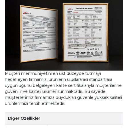
Müşteri memnuniyetini en üst düzeyde tutmayı
hedefleyen firmamız, ürünlerin uluslararası standartlara
uygunluğunu belgeleyen kalite sertifikalarıyla müşterilerine
güvenilir ve kaliteli ürünler sunmaktadır. Bu sayede,
müşterilerimiz firmamıza duydukları güvenle yüksek kaliteli
ürünlerimizi tercih etmektedir.
Diğer Özellikler