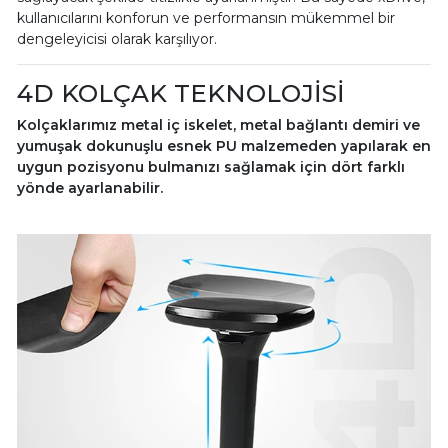
kullanıcılarını konforun ve performansın mükemmel bir
dengeleyicisi olarak karşılıyor.
4D KOLÇAK TEKNOLOJİSİ
Kolçaklarımız metal iç iskelet, metal bağlantı demiri ve
yumuşak dokunuşlu esnek PU malzemeden yapılarak en
uygun pozisyonu bulmanızı sağlamak için dört farklı
yönde ayarlanabilir.