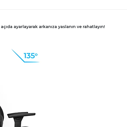
açıda ayarlayarak arkanıza yaslanın ve rahatlayın!