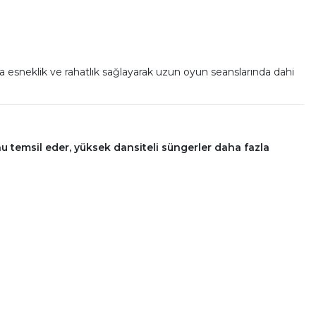
esneklik ve rahatlık sağlayarak uzun oyun seanslarında dahi
temsil eder, yüksek dansiteli süngerler daha fazla