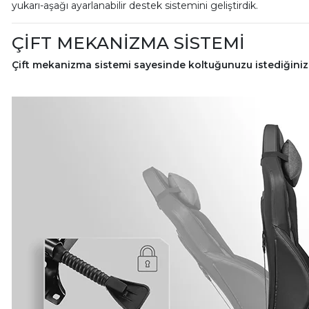
yukarı-aşağı ayarlanabilir destek sistemini geliştirdik.
ÇİFT MEKANİZMA SİSTEMİ
Çift mekanizma sistemi sayesinde koltuğunuzu istediğiniz 