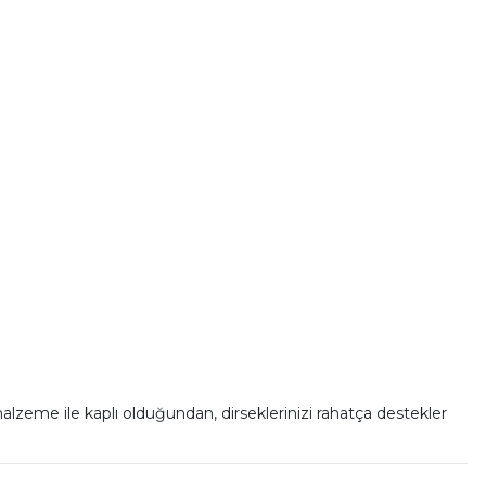
eme ile kaplı olduğundan, dirseklerinizi rahatça destekler