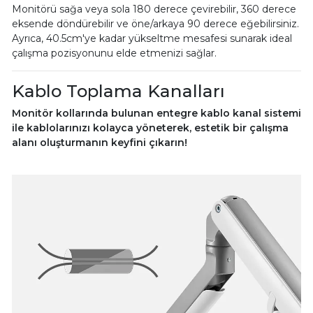
Monitörü sağa veya sola 180 derece çevirebilir, 360 derece
eksende döndürebilir ve öne/arkaya 90 derece eğebilirsiniz.
Ayrıca, 40.5cm'ye kadar yükseltme mesafesi sunarak ideal
çalışma pozisyonunu elde etmenizi sağlar.
Kablo Toplama Kanalları
Monitör kollarında bulunan entegre kablo kanal sistemi
ile kablolarınızı kolayca yöneterek, estetik bir çalışma
alanı oluşturmanın keyfini çıkarın!