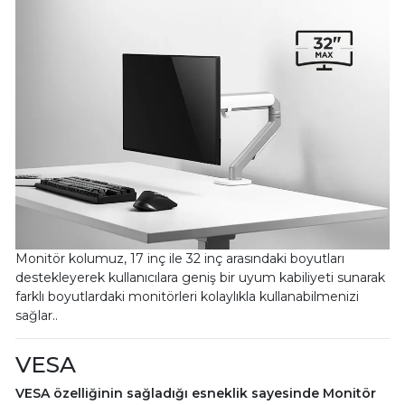
Monitör kolumuz, 17 inç ile 32 inç arasındaki boyutları
destekleyerek kullanıcılara geniş bir uyum kabiliyeti sunarak
farklı boyutlardaki monitörleri kolaylıkla kullanabilmenizi
sağlar..
VESA
VESA özelliğinin sağladığı esneklik sayesinde Monitör