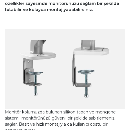
özellikler sayesinde monitörünüzü sağlam bir şekilde
tutabilir ve kolayca montaj yapabilirsiniz.
Monitör kolumuzda bulunan silikon taban ve mengene
sistemi, monitörünüzü güvenli bir şekilde sabitlemenizi
sağlar. Basit ve hızlı montajıyla da kullanıcı dostu bir