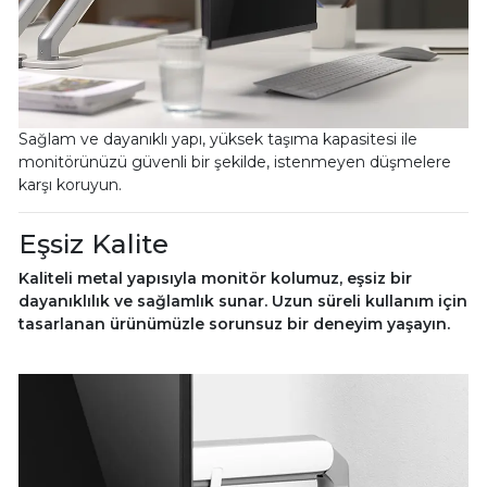
Sağlam ve dayanıklı yapı, yüksek taşıma kapasitesi ile
monitörünüzü güvenli bir şekilde, istenmeyen düşmelere
karşı koruyun.
Eşsiz Kalite
Kaliteli metal yapısıyla monitör kolumuz, eşsiz bir
dayanıklılık ve sağlamlık sunar. Uzun süreli kullanım için
tasarlanan ürünümüzle sorunsuz bir deneyim yaşayın.