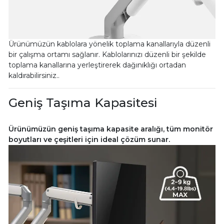
Ürünümüzün kablolara yönelik toplama kanallarıyla düzenli
bir çalışma ortamı sağlanır. Kablolarınızı düzenli bir şekilde
toplama kanallarına yerleştirerek dağınıklığı ortadan
kaldırabilirsiniz..
Geniş Taşıma Kapasitesi
Ürünümüzün geniş taşıma kapasite aralığı, tüm monitör
boyutları ve çeşitleri için ideal çözüm sunar.