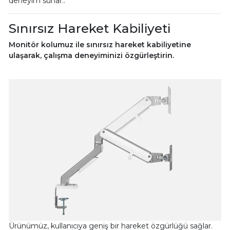
deneyim sunar..
Sınırsız Hareket Kabiliyeti
Monitör kolumuz ile sınırsız hareket kabiliyetine
ulaşarak, çalışma deneyiminizi özgürleştirin.
Ürünümüz, kullanıcıya geniş bir hareket özgürlüğü sağlar.