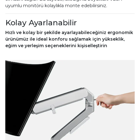
uyumlu monitörü kolaylıkla monte edebilirsiniz.
Kolay Ayarlanabilir
Hızlı ve kolay bir şekilde ayarlayabileceğiniz ergonomik
ürünümüz ile ideal konforu sağlamak için yükseklik,
eğim ve yerleşim seçeneklerini kişiselleştirin