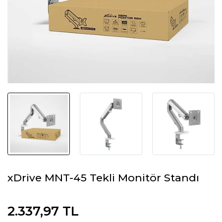
xDrive MNT-45 Tekli Monitör Standı
2.337,97 TL