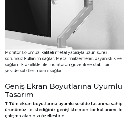
Monitör kolumuz, kaliteli metal yapısıyla uzun süreli
sorunsuz kullanım sağlar. Metal malzemeler, dayanıklılık ve
sağlamlık özellikler ile monitörün güvenli ve stabil bir
şekilde sabitlenmesini sağlar.
Geniş Ekran Boyutlarına Uyumlu
Tasarım
T Tüm ekran boyutlarına uyumlu şekilde tasarıma sahip
ürünümüz ile istediğiniz genişlikte monitor kullanımı ile
çalışma alanınızı özelleştirin..