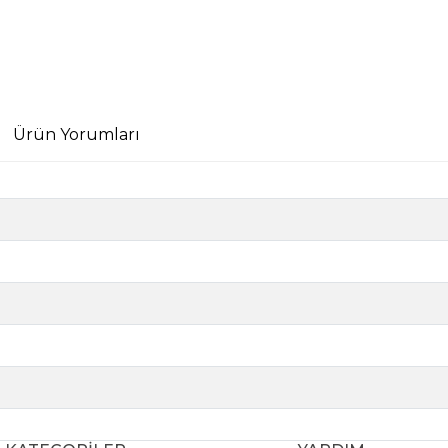
Ürün Yorumları