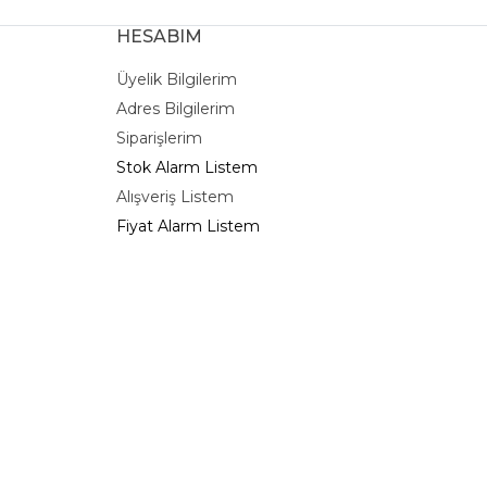
HESABIM
Üyelik Bilgilerim
Adres Bilgilerim
Siparişlerim
Stok Alarm Listem
Alışveriş Listem
Fiyat Alarm Listem