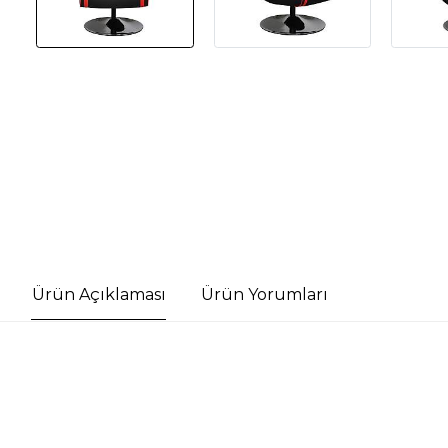
Ürün Açıklaması
Ürün Yorumları